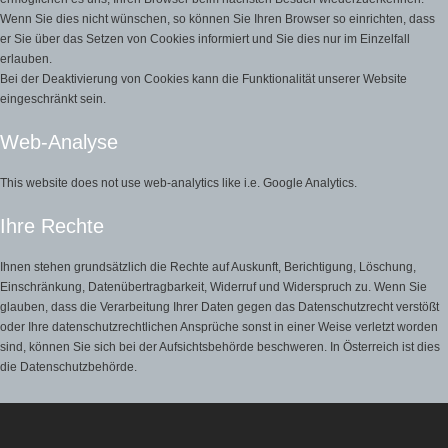
Wenn Sie dies nicht wünschen, so können Sie Ihren Browser so einrichten, dass
er Sie über das Setzen von Cookies informiert und Sie dies nur im Einzelfall
erlauben.
Bei der Deaktivierung von Cookies kann die Funktionalität unserer Website
eingeschränkt sein.
Web-Analyse
This website does not use web-analytics like i.e. Google Analytics.
Ihre Rechte
Ihnen stehen grundsätzlich die Rechte auf Auskunft, Berichtigung, Löschung,
Einschränkung, Datenübertragbarkeit, Widerruf und Widerspruch zu. Wenn Sie
glauben, dass die Verarbeitung Ihrer Daten gegen das Datenschutzrecht verstößt
oder Ihre datenschutzrechtlichen Ansprüche sonst in einer Weise verletzt worden
sind, können Sie sich bei der Aufsichtsbehörde beschweren. In Österreich ist dies
die Datenschutzbehörde.