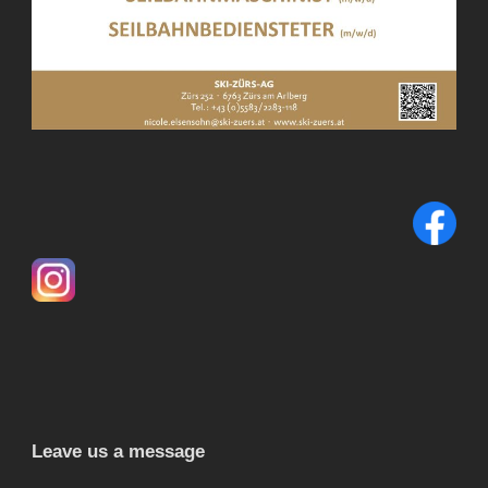
Leave us a message