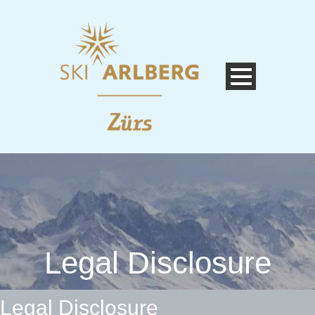
Legal Disclosure
Legal Disclosure