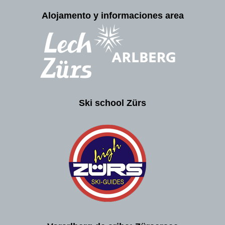
Alojamento y informaciones area
Ski school Zürs