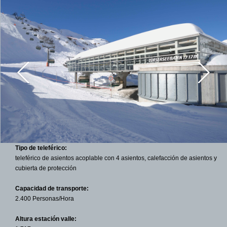
Tipo de teleférico:
teleférico de asientos acoplable con 4 asientos, calefacción de asientos y
cubierta de protección
Capacidad de transporte:
2.400 Personas/Hora
Altura estación valle: