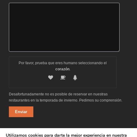
Por favor, prueba que eres humano seleccionando el
corazón
.
Desafortunadamente no es posible de reservar en nuestras
restaurantes en la temporada de invierno. Pedimos su comprensión.
Alternative:
Utilizamos cookies para darte la mejor experiencia en nuestra