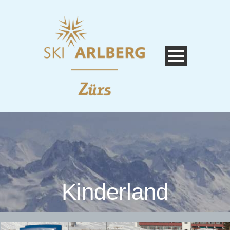
Kinderland