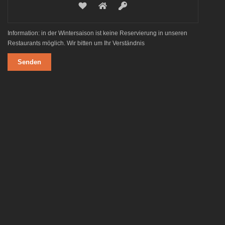
Information: in der Wintersaison ist keine Reservierung in unseren
Restaurants möglich. Wir bitten um Ihr Verständnis
Alternative: