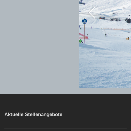
Aktuelle Stellenangebote