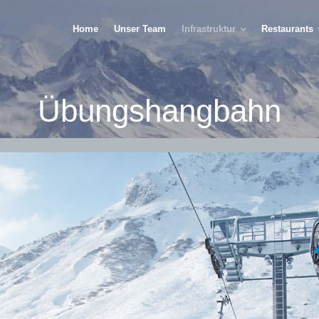
Home
Unser Team
Infrastruktur
Restaurants
Übungshangbahn