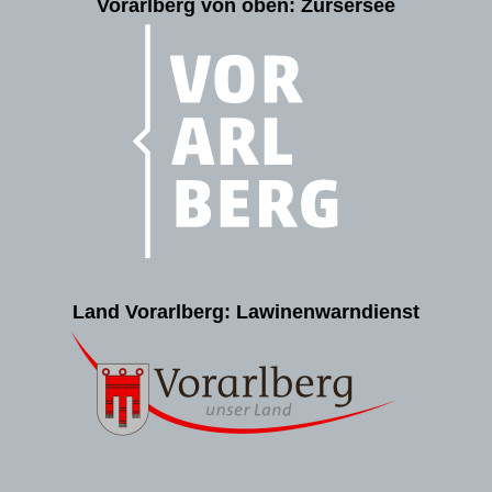
Vorarlberg von oben: Zürsersee
Land Vorarlberg: Lawinenwarndienst