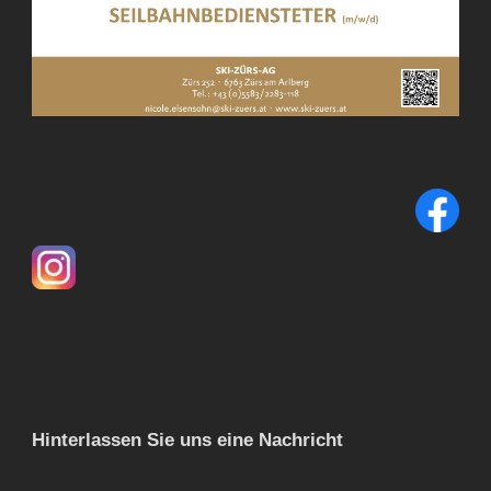
Hinterlassen Sie uns eine Nachricht