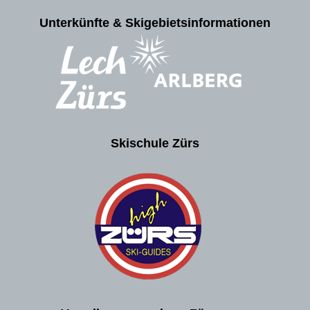
Unterkünfte & Skigebietsinformationen
Skischule Zürs