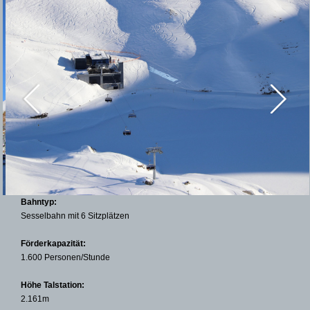
Bahntyp:
Sesselbahn mit 6 Sitzplätzen
Förderkapazität:
1.600 Personen/Stunde
Höhe Talstation:
2.161m